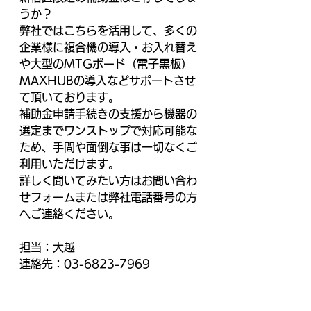
うか？
弊社ではこちらを活用して、多くの
企業様に複合機の導入・お入れ替え
や大型のMTGボード（電子黒板）
MAXHUBの導入などサポートさせ
て頂いております。
補助金申請手続きの支援から機器の
選定までワンストップで対応可能な
ため、手間や面倒な事は一切なくご
利用いただけます。
詳しく聞いてみたい方はお問い合わ
せフォームまたは弊社電話番号の方
へご連絡ください。
担当：大越
連絡先：03-6823-7969