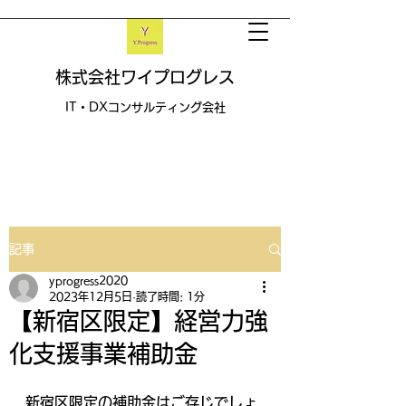
​株式会社ワイプログレス
IT・DXコンサルティング会社
記事
yprogress2020
2023年12月5日
読了時間: 1分
【新宿区限定】経営力強
化支援事業補助金
新宿区限定の補助金はご存じでしょ